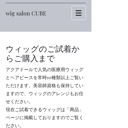
wig salon CUBE
​ウィッグのご試着か
らご購入まで
アクアドールで人気の医療用ウィッグ
とヘアピースを常時10種類以上ご覧い
ただけます。美容師資格も保持してい
ますので、ウィッグのアレンジもお任
せください。
現在ご試着できるウィッグは「商品」
ページに掲載しておりますのでご覧く
ださい。