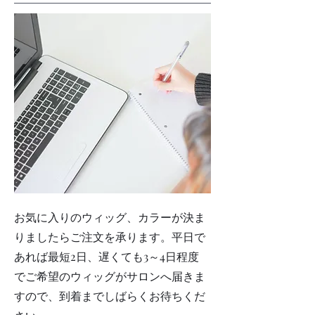
お気に入りのウィッグ、カラーが決ま
りましたらご注文を承ります。平日で
あれば最短2日、遅くても3～4日程度
でご希望のウィッグがサロンへ届きま
すので、到着までしばらくお待ちくだ