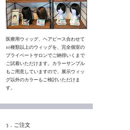
医療用ウィッグ、ヘアピース合わせて
10種類以上のウィッグを、完全個室の
プライベートサロンでご納得いくまで
ご試着いただけます。カラーサンプル
もご用意していますので、展示ウィッ
グ以外のカラーもご検討いただけま
す。
​3．ご注文