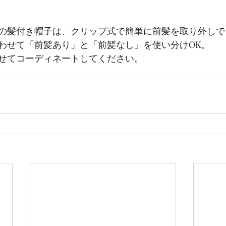
の髪付き帽子は、クリップ式で簡単に前髪を取り外しで
わせて「前髪あり」と「前髪なし」を使い分けOK。
せてコーディネートしてください。