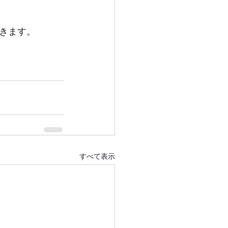
きます。
すべて表示