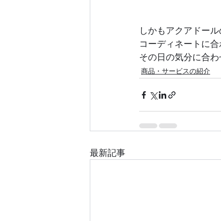
しかもアクアドール
コーディネートに合
その日の気分に合わ
商品・サービスの紹介
最新記事