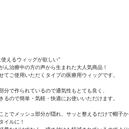
に使えるウィッグが欲しい”
がん治療中の方の声から生まれた大人気商品！
せてご使用いただくタイプの医療用ウィッグです。
部分で作られているので通気性もとても良く、
きるので簡単・気軽・快適にお使いいただけます。
ことでメッシュ部分が隠れ、サッと整えるだけで帽子か
タイルに！