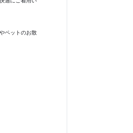
快適にご着用い
やペットのお散