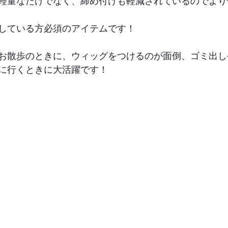
軽量なだけでなく、締め付けも軽減されているのでより
している方必須のアイテムです！
お散歩のときに、ウィッグをつけるのが面倒、ゴミ出し
に行くときに大活躍です！