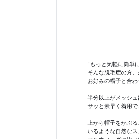
“もっと気軽に簡単
そんな脱毛症の方、
お好みの帽子と合わ
半分以上がメッシュ
サッと素早く着用で
上から帽子をかぶる
いるような自然なス