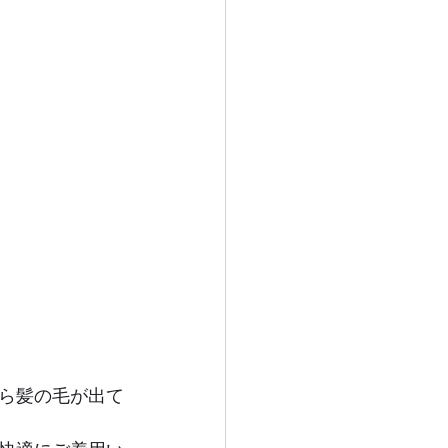
ら髪の毛が出て