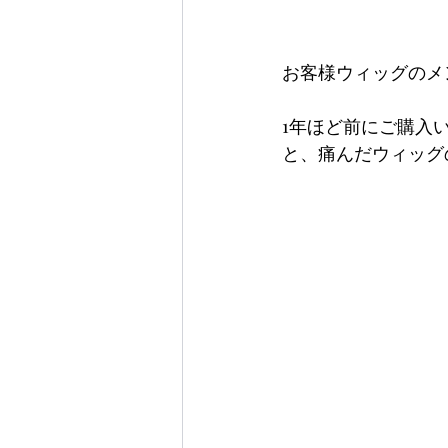
お客様ウィッグのメ
1年ほど前にご購入
と、痛んだウィッグ