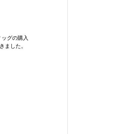
ィッグの購入
きました。