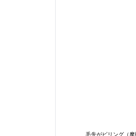
毛先がピリング（摩