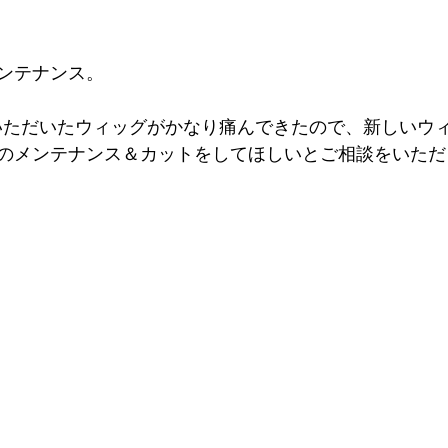
ンテナンス。
いただいたウィッグがかなり痛んできたので、新しいウ
のメンテナンス＆カットをしてほしいとご相談をいただ