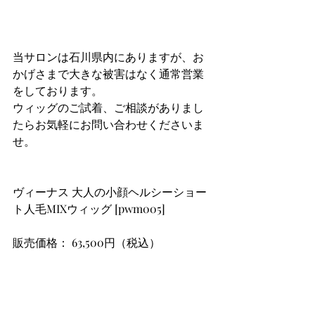
当サロンは石川県内にありますが、お
かげさまで大きな被害はなく通常営業
をしております。
ウィッグのご試着、ご相談がありまし
たらお気軽にお問い合わせくださいま
せ。
ヴィーナス 大人の小顔ヘルシーショー
ト人毛MIXウィッグ [pwm005]
販売価格： 63,500円（税込）