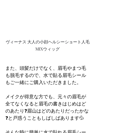
ヴィーナス 大人の小顔ヘルシーショート人毛
MIXウィッグ
また、頭髪だけでなく、眉毛やまつ毛
も脱毛するので、水で貼る眉毛シール
もご一緒にご購入いただきました。
メイクが得意な方でも、元々の眉毛が
全てなくなると眉毛の書きはじめはど
のあたり❓眉山はどのあたりだったかな
❓と戸惑うこともしばしばあります💦
そんな時に簡単に水で貼れる眉毛シー