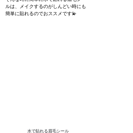
ルは、メイクするのがしんどい時にも
簡単に貼れるのでおススメです💫
 水で貼れる眉毛シール