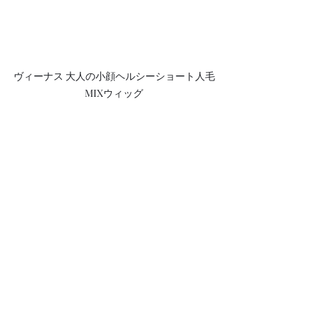
ヴィーナス 大人の小顔ヘルシーショート人毛
MIXウィッグ