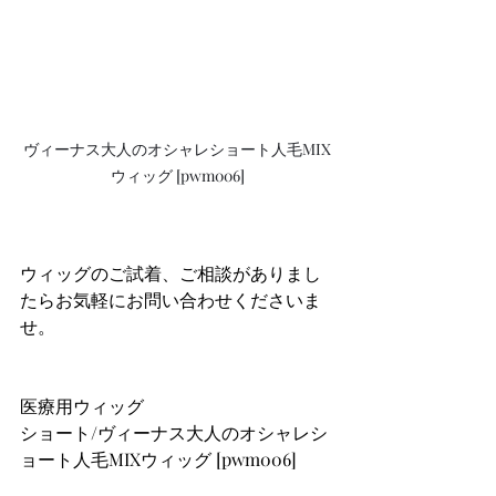
ヴィーナス大人のオシャレショート人毛MIX
ウィッグ [pwm006]
ウィッグのご試着、ご相談がありまし
たらお気軽にお問い合わせくださいま
せ。
医療用ウィッグ
ショート/ヴィーナス大人のオシャレシ
ョート人毛MIXウィッグ [pwm006]