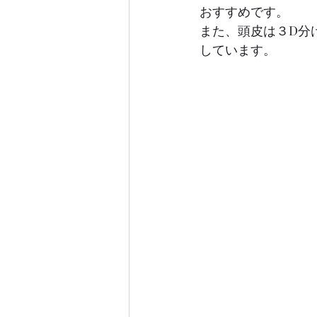
おすすめです。
また、頭皮は３D分
しています。