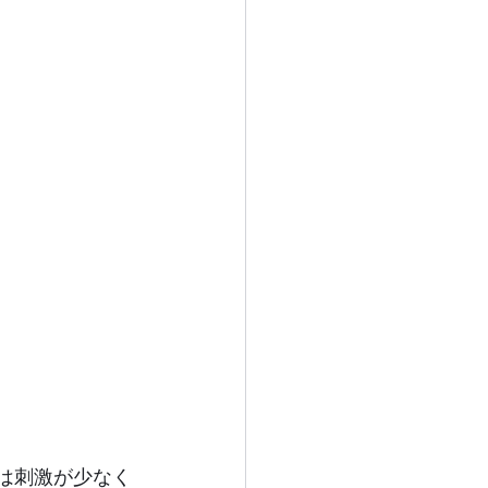
は刺激が少なく