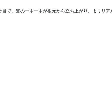
け目で、髪の一本一本が根元から立ち上がり、よりリア