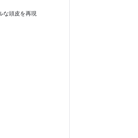
ルな頭皮を再現