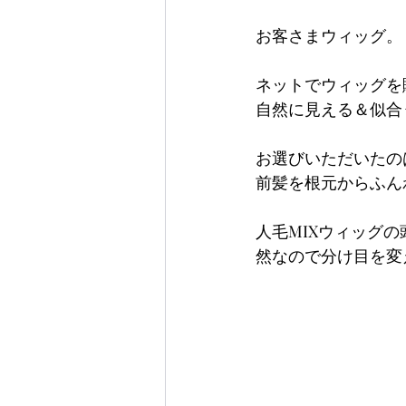
お客さまウィッグ。
ネットでウィッグを
自然に見える＆似合
お選びいただいたの
前髪を根元からふん
人毛MIXウィッグ
然なので分け目を変