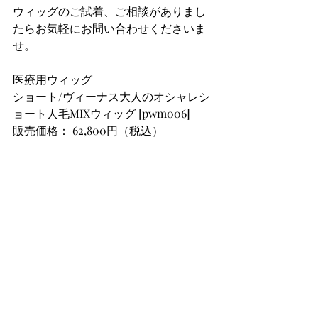
ウィッグのご試着、ご相談がありまし
たらお気軽にお問い合わせくださいま
せ。
医療用ウィッグ
ショート/ヴィーナス大人のオシャレシ
ョート人毛MIXウィッグ [pwm006]
販売価格： 62,800円（税込）