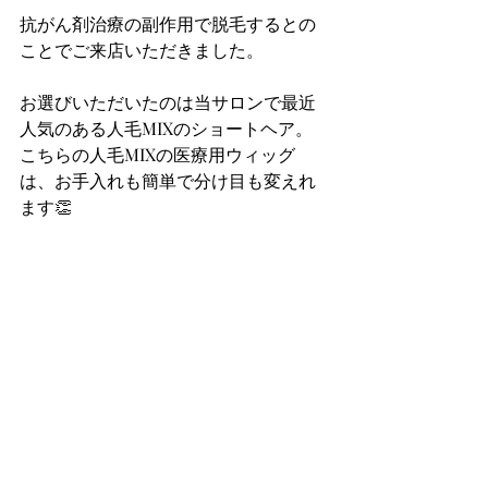
抗がん剤治療の副作用で脱毛するとの
ことでご来店いただきました。
お選びいただいたのは当サロンで最近
人気のある人毛MIXのショートヘア。
こちらの人毛MIXの医療用ウィッグ
は、お手入れも簡単で分け目も変えれ
ます👏