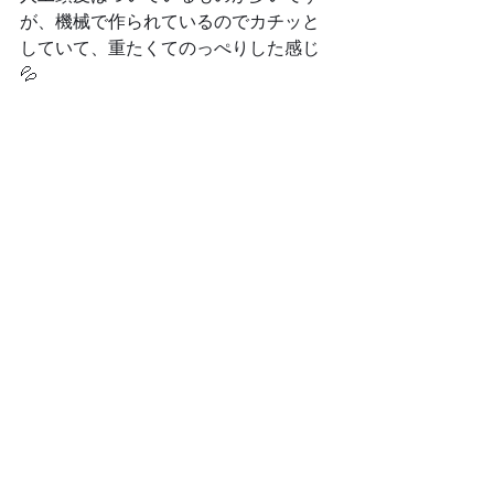
が、機械で作られているのでカチッと
していて、重たくてのっぺりした感じ
💦