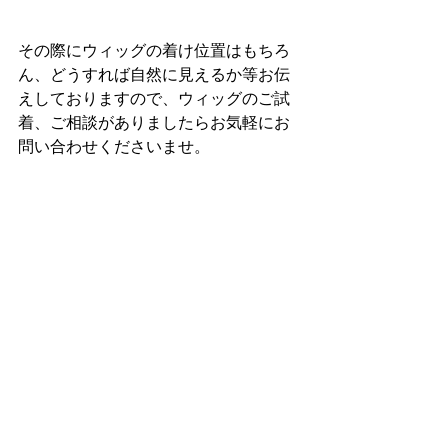
その際にウィッグの着け位置はもちろ
ん、どうすれば自然に見えるか等お伝
えしておりますので、ウィッグのご試
着、ご相談がありましたらお気軽にお
問い合わせくださいませ。