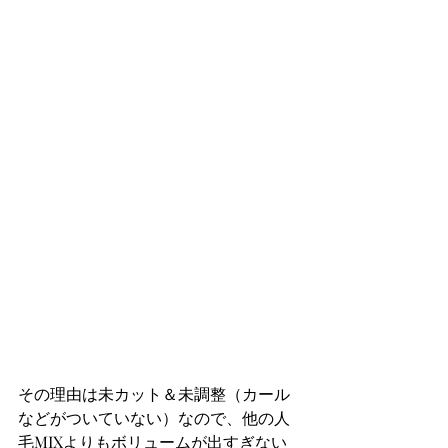
その理由は未カット＆未調整（カール
などがついていない）なので、他の人
毛MIXよりもボリュームが出すぎない