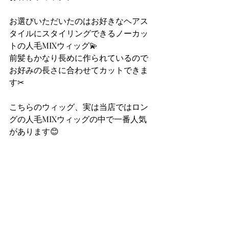
お選びいただいたのはお好きなヘアス
タイルにスタイリングできるノーカッ
トの人毛MIXウィッグ💫
前髪もかなり長めに作られているので
お好みの長さに合わせてカットできま
す✂
こちらのウィッグ、実は当店ではロン
グの人毛MIXウィッグの中で一番人気
があります😊