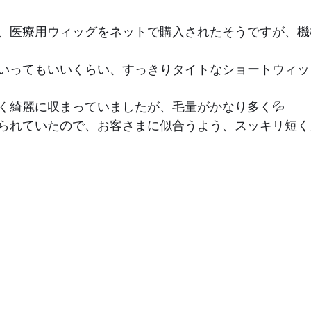
、医療用ウィッグをネットで購入されたそうですが、機
いってもいいくらい、すっきりタイトなショートウィッ
く綺麗に収まっていましたが、毛量がかなり多く💦
られていたので、お客さまに似合うよう、スッキリ短く