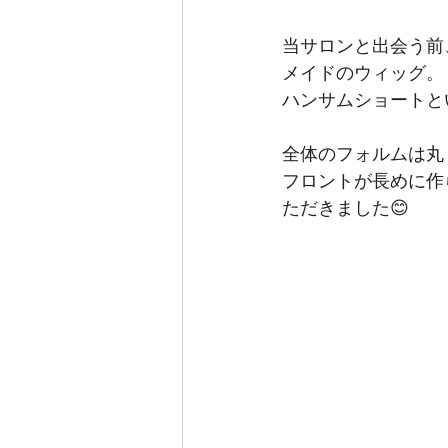
当サロンと出会う前
メイドのウィッグ。
ハンサムショートと
全体のフォルムは丸
フロントが長めに作
ただきました😊