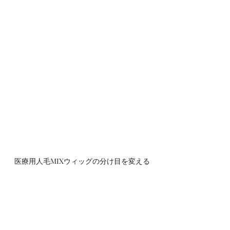
医療用人毛MIXウィッグの分け目を変える