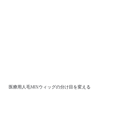
医療用人毛MIXウィッグの分け目を変える