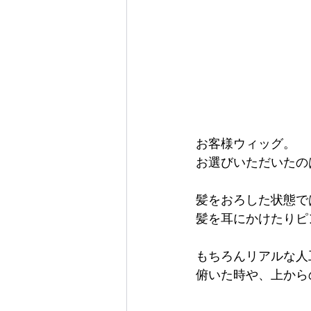
お客様ウィッグ。
お選びいただいたの
髪をおろした状態で
髪を耳にかけたりピ
もちろんリアルな人
俯いた時や、上から