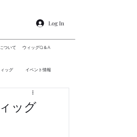
Log In
について
ウィッグQ＆A
ウィッグ
イベント情報
ィッグ